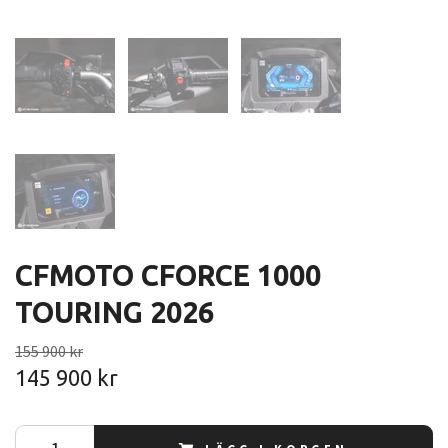
CFMOTO CFORCE 1000
TOURING 2026
155 900 kr
145 900 kr