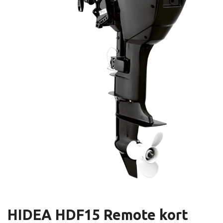
HIDEA HDF15 Remote kort