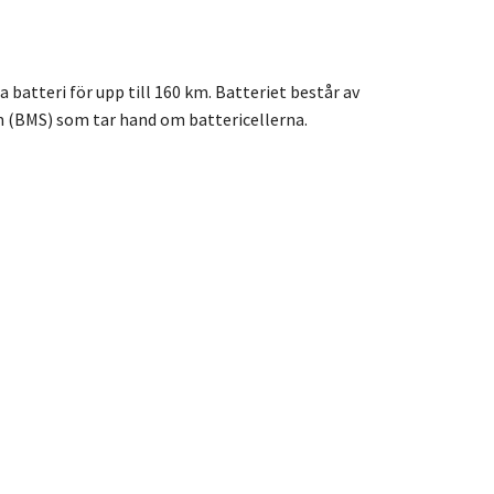
batteri för upp till 160 km. Batteriet består av
 (BMS) som tar hand om battericellerna.