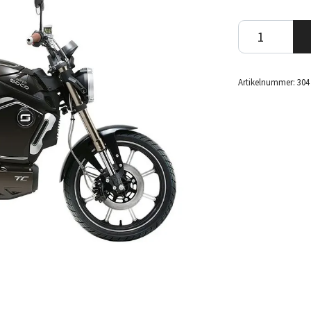
Artikelnummer:
304