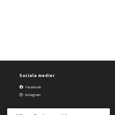
Sociala medier
Facebook
Instagram