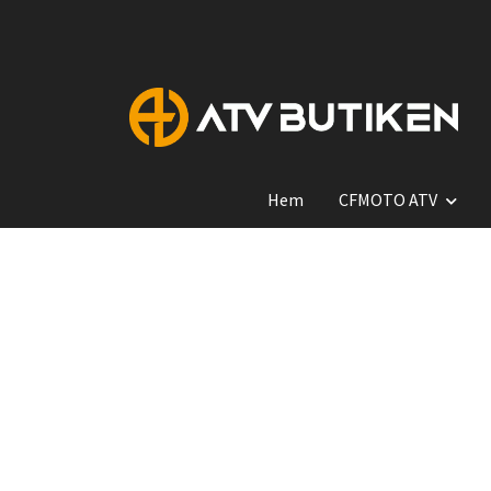
Hem
CFMOTO ATV