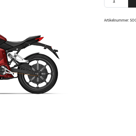
Artikelnummer:
SOC