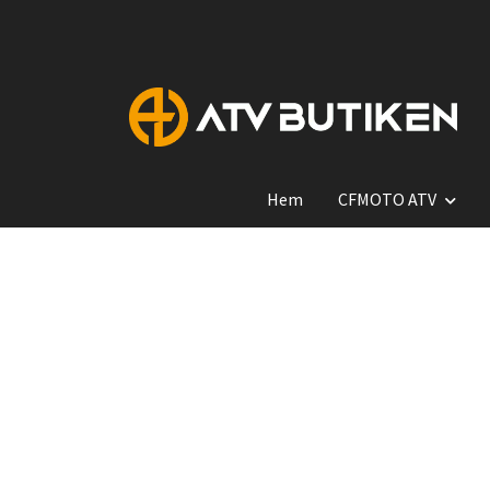
Hem
CFMOTO ATV