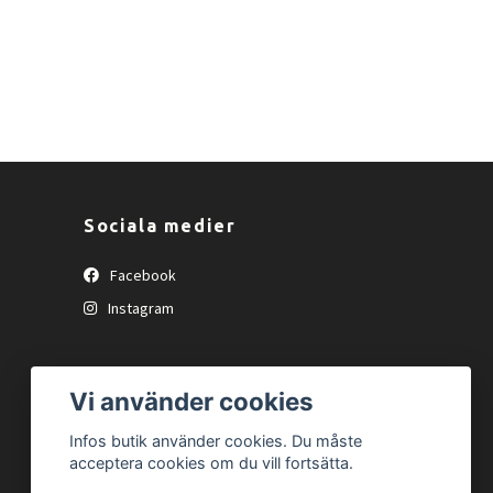
Sociala medier
Facebook
Instagram
Vi använder cookies
Infos butik använder cookies. Du måste
acceptera cookies om du vill fortsätta.