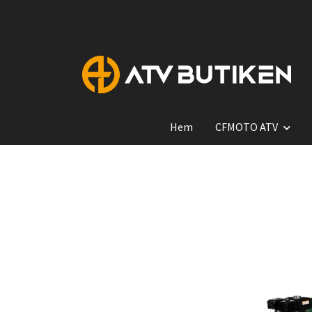
Hem
CFMOTO ATV