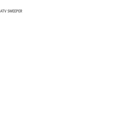
ATV SWEEPER