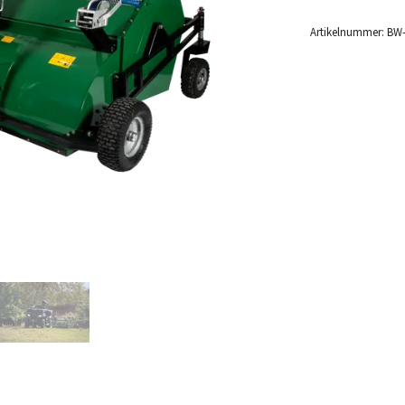
Artikelnummer:
BW-