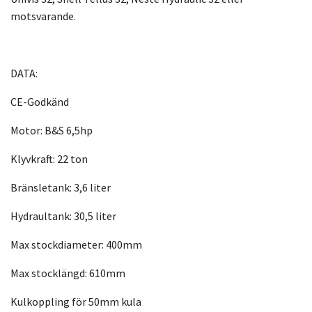
motsvarande.
DATA:
CE-Godkänd
Motor: B&S 6,5hp
Klyvkraft: 22 ton
Bränsletank: 3,6 liter
Hydraultank: 30,5 liter
Max stockdiameter: 400mm
Max stocklängd: 610mm
Kulkoppling för 50mm kula