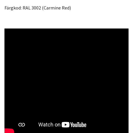
Färgkod: RAL 3002 (Carmine Red)