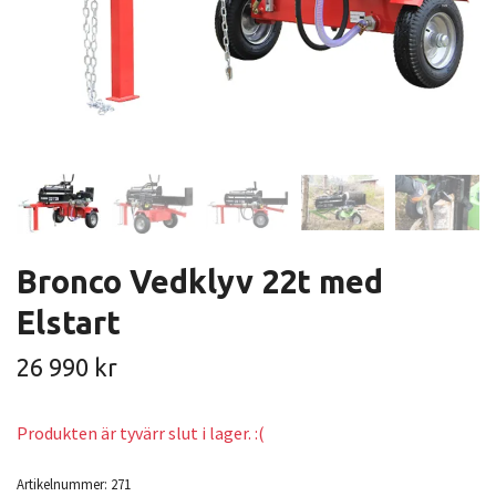
Bronco Vedklyv 22t med
Elstart
26 990 kr
Produkten är tyvärr slut i lager. :(
Artikelnummer:
271