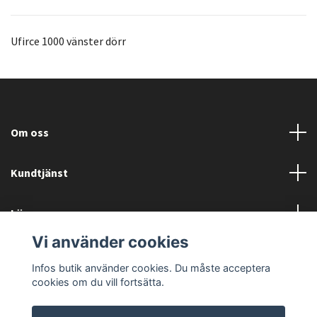
Ufirce 1000 vänster dörr
Om oss
Kundtjänst
Läs mer
Vi använder cookies
Sociala medier
Infos butik använder cookies. Du måste acceptera
cookies om du vill fortsätta.