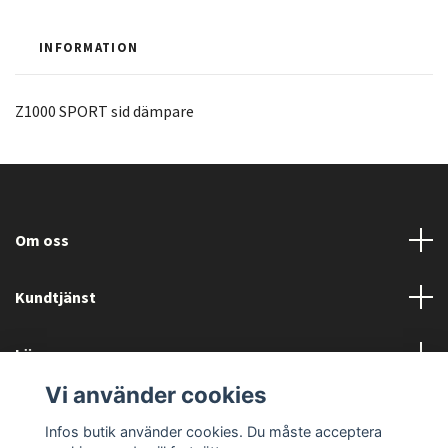
INFORMATION
Z1000 SPORT sid dämpare
Om oss
Kundtjänst
Läs mer
Vi använder cookies
Sociala medier
Infos butik använder cookies. Du måste acceptera