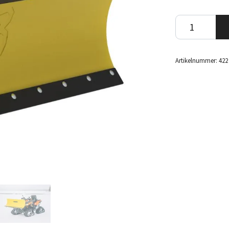
Artikelnummer:
422