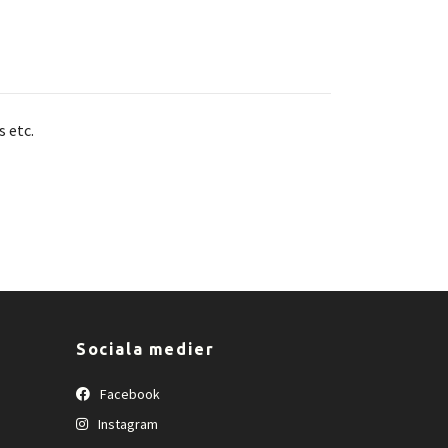
s etc.
Sociala medier
Facebook
Instagram